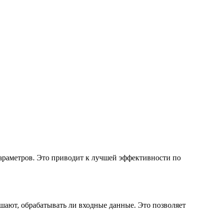
араметров. Это приводит к лучшей эффективности по
шают, обрабатывать ли входные данные. Это позволяет