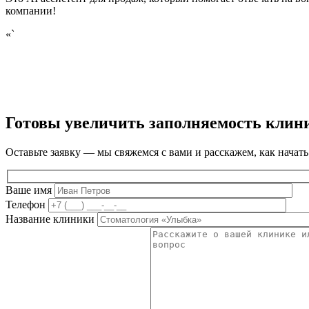
компании!
«`
Готовы увеличить заполняемость клин
Оставьте заявку — мы свяжемся с вами и расскажем, как начать
Ваше имя
Телефон
Название клиники