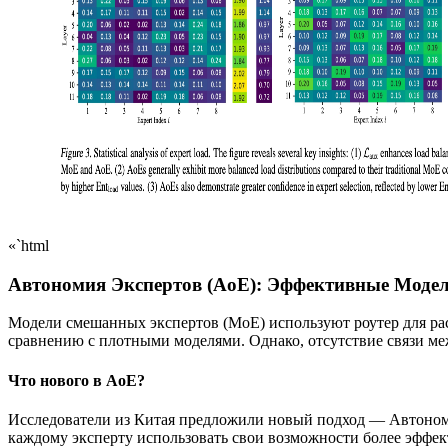
«`html
Автономия Экспертов (AoE): Эффективные Модел
Модели смешанных экспертов (MoE) используют роутер для рас
сравнению с плотными моделями. Однако, отсутствие связи ме
Что нового в AoE?
Исследователи из Китая предложили новый подход — Автономи
каждому эксперту использовать свои возможности более эффект