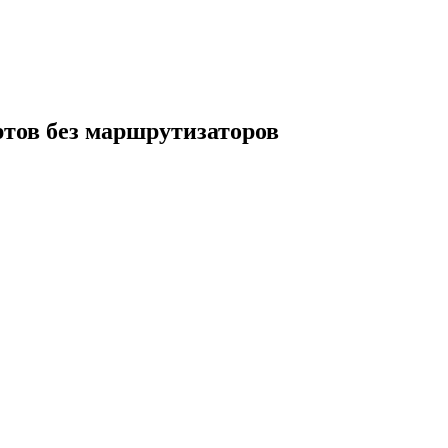
тов без маршрутизаторов