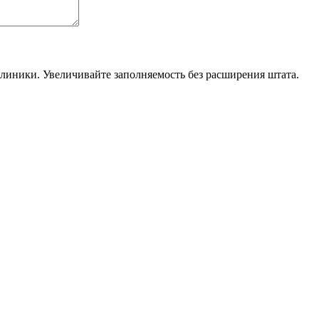
линики. Увеличивайте заполняемость без расширения штата.