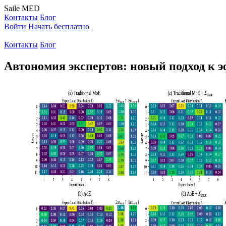
Saile
MED
Контакты
Блог
Войти
Начать бесплатно
Контакты
Блог
Автономия экспертов: новый подход к