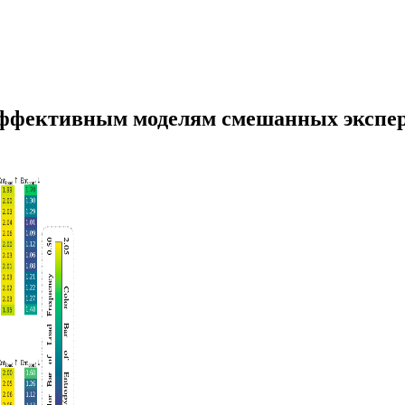
 эффективным моделям смешанных экспер